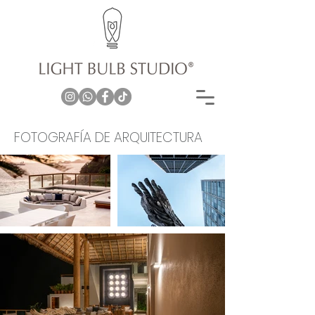
FOTOGRAFÍA DE ARQUITECTURA